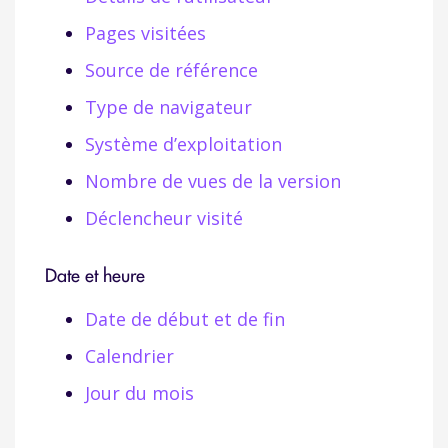
Pages visitées
Source de référence
Type de navigateur
Système d’exploitation
Nombre de vues de la version
Déclencheur visité
Date et heure
Date de début et de fin
Calendrier
Jour du mois