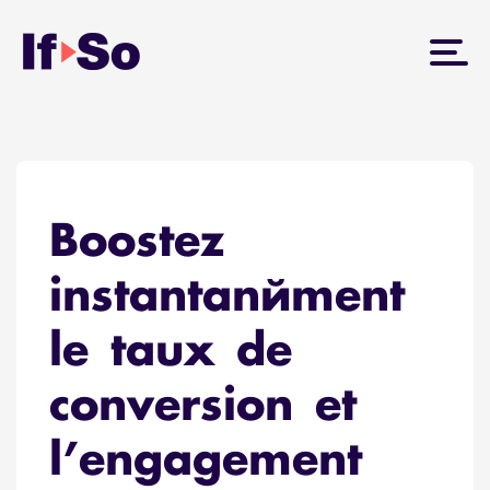
Boostez
instantanément
le taux de
conversion et
l’engagement