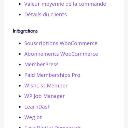
Valeur moyenne de la commande
Détails du clients
Intégrations
Souscriptions WooCommerce
Abonnements WooCommerce
MemberPress
Paid Memberships Pro
WishList Member
WP Job Manager
LearnDash
Weglot
Easy Digital Downloads