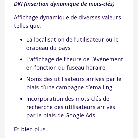
DKI (insertion dynamique de mots-clés)
Affichage dynamique de diverses valeurs
telles que:
La localisation de l’utilisateur ou le
drapeau du pays
L’affichage de l’heure de l’événement
en fonction du fuseau horaire
Noms des utilisateurs arrivés par le
biais d’une campagne d’emailing
Incorporation des mots-clés de
recherche des utilisateurs arrivés
par le biais de Google Ads
Et bien plus…