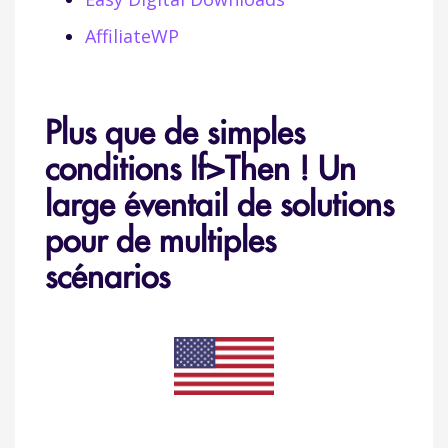
AffiliateWP
Plus que de simples
conditions If>Then ! Un
large éventail de solutions
pour de multiples
scénarios