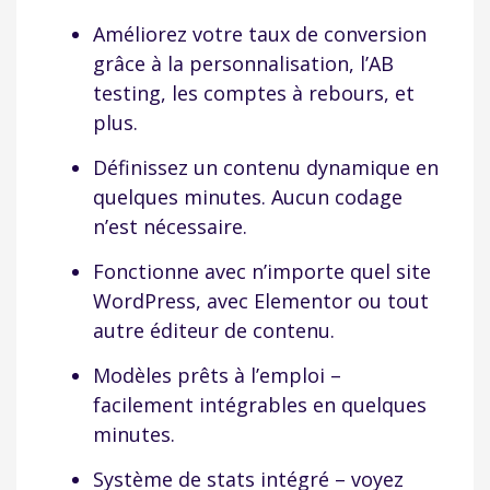
Améliorez votre taux de conversion
grâce à la personnalisation, l’AB
testing, les comptes à rebours, et
plus.
Définissez un contenu dynamique en
quelques minutes. Aucun codage
n’est nécessaire.
Fonctionne avec n’importe quel site
WordPress, avec Elementor ou tout
autre éditeur de contenu.
Modèles prêts à l’emploi –
facilement intégrables en quelques
minutes.
Système de stats intégré – voyez