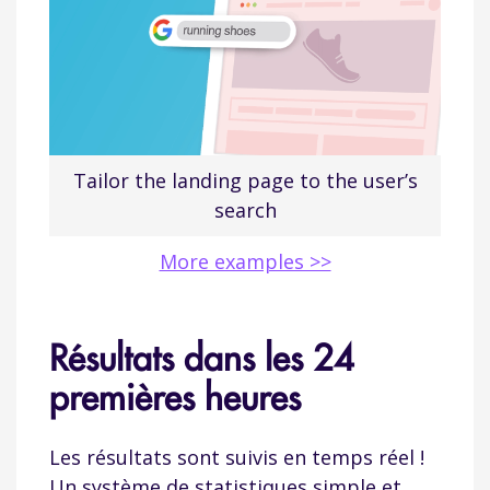
Tailor the landing page to the user’s
search
More examples >>
Résultats dans les 24
premières heures
Les résultats sont suivis en temps réel !
Un système de statistiques simple et