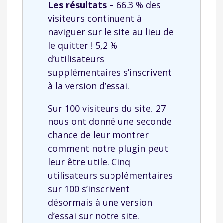
Les résultats –
66.3 % des
visiteurs continuent à
naviguer sur le site au lieu de
le quitter ! 5,2 %
d’utilisateurs
supplémentaires s’inscrivent
à la version d’essai.
Sur 100 visiteurs du site, 27
nous ont donné une seconde
chance de leur montrer
comment notre plugin peut
leur être utile. Cinq
utilisateurs supplémentaires
sur 100 s’inscrivent
désormais à une version
d’essai sur notre site.