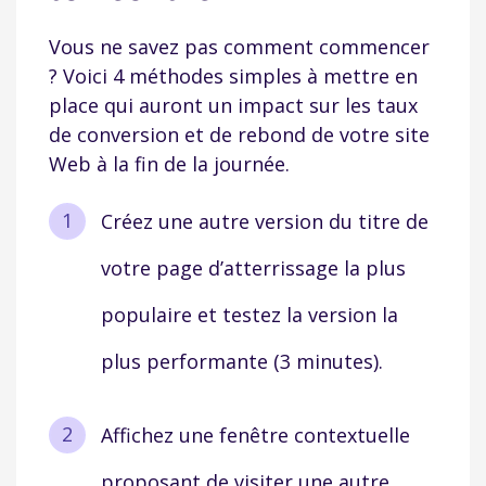
Vous ne savez pas comment commencer
? Voici 4 méthodes simples à mettre en
place qui auront un impact sur les taux
de conversion et de rebond de votre site
Web à la fin de la journée.
Créez une autre version du titre de
votre page d’atterrissage la plus
populaire et testez la version la
plus performante (3 minutes).
Affichez une fenêtre contextuelle
proposant de visiter une autre