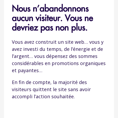
Nous n’abandonnons
aucun visiteur. Vous ne
devriez pas non plus.
Vous avez construit un site web… vous y
avez investi du temps, de l’énergie et de
l’argent… vous dépensez des sommes
considérables en promotions organiques
et payantes…
En fin de compte, la majorité des
visiteurs quittent le site sans avoir
accompli l’action souhaitée.