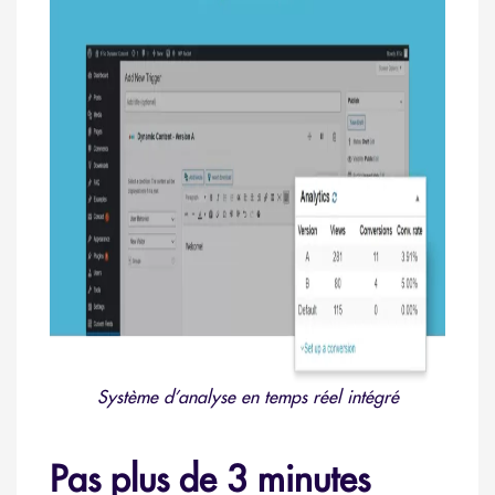
Système d’analyse en temps réel intégré
Pas plus de 3 minutes