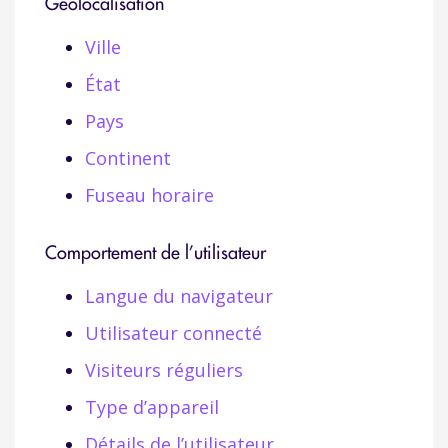
Géolocalisation
Ville
État
Pays
Continent
Fuseau horaire
Comportement de l’utilisateur
Langue du navigateur
Utilisateur connecté
Visiteurs réguliers
Type d’appareil
Détails de l’utilisateur