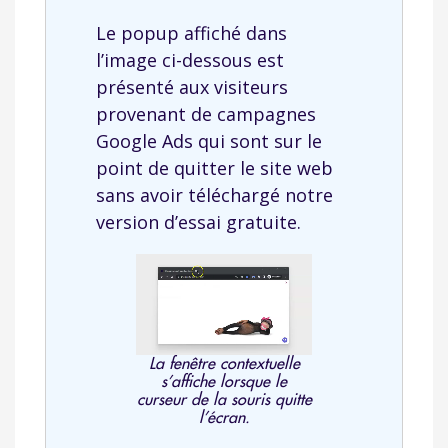
Le popup affiché dans
l’image ci-dessous est
présenté aux visiteurs
provenant de campagnes
Google Ads qui sont sur le
point de quitter le site web
sans avoir téléchargé notre
version d’essai gratuite.
La fenêtre contextuelle
s’affiche lorsque le
curseur de la souris quitte
l’écran.