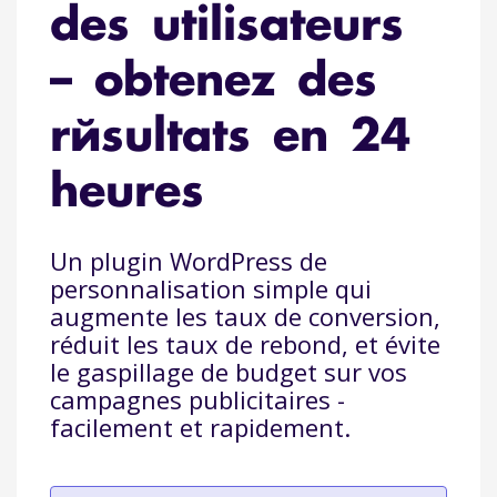
des utilisateurs
– obtenez des
résultats en 24
heures
Un plugin WordPress de
personnalisation simple qui
augmente les taux de conversion,
réduit les taux de rebond, et évite
le gaspillage de budget sur vos
campagnes publicitaires -
facilement et rapidement.