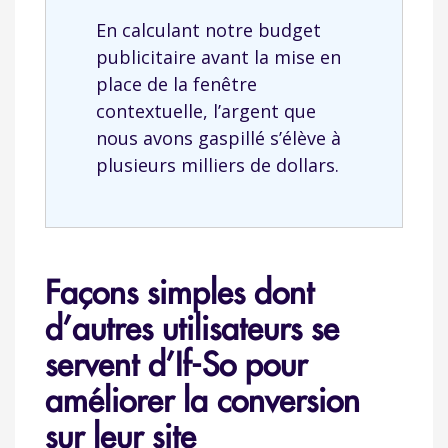
En calculant notre budget
publicitaire avant la mise en
place de la fenêtre
contextuelle, l’argent que
nous avons gaspillé s’élève à
plusieurs milliers de dollars.
Façons simples dont
d’autres utilisateurs se
servent d’If-So pour
améliorer la conversion
sur leur site