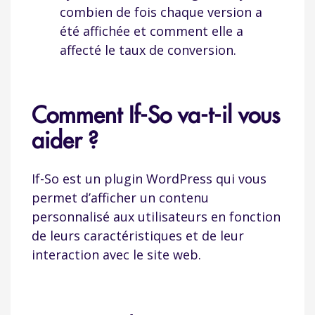
combien de fois chaque version a
été affichée et comment elle a
affecté le taux de conversion.
Comment If-So va-t-il vous
aider ?
If-So est un plugin WordPress qui vous
permet d’afficher un contenu
personnalisé aux utilisateurs en fonction
de leurs caractéristiques et de leur
interaction avec le site web.