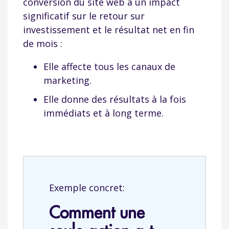
conversion du site web a un impact
significatif sur le retour sur
investissement et le résultat net en fin
de mois :
Elle affecte tous les canaux de
marketing.
Elle donne des résultats à la fois
immédiats et à long terme.
Exemple concret:
Comment une