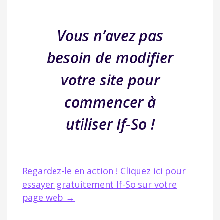
Vous n’avez pas
besoin de modifier
votre site pour
commencer à
utiliser If-So !
Regardez-le en action ! Cliquez ici pour
essayer gratuitement If-So sur votre
page web →