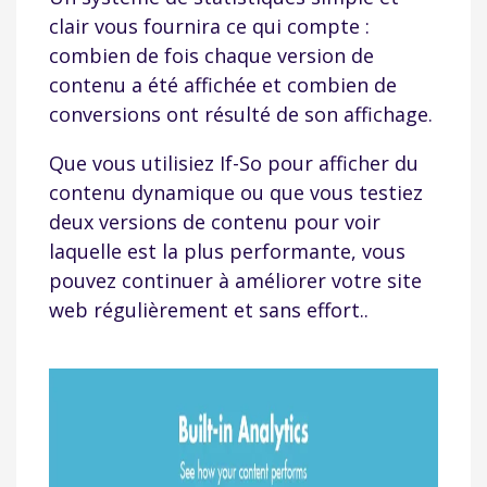
clair vous fournira ce qui compte :
combien de fois chaque version de
contenu a été affichée et combien de
conversions ont résulté de son affichage.
Que vous utilisiez If-So pour afficher du
contenu dynamique ou que vous testiez
deux versions de contenu pour voir
laquelle est la plus performante, vous
pouvez continuer à améliorer votre site
web régulièrement et sans effort..