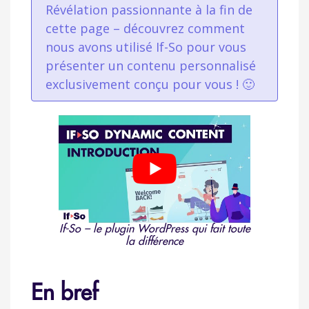
Révélation passionnante à la fin de
cette page – découvrez comment
nous avons utilisé If-So pour vous
présenter un contenu personnalisé
exclusivement conçu pour vous ! 🙂
If-So – le plugin WordPress qui fait toute
la différence
En bref