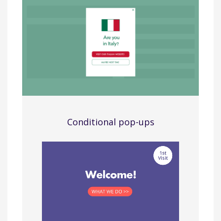
Conditional pop-ups