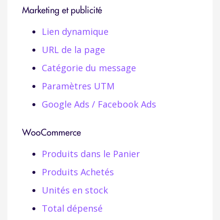
Marketing et publicité
Lien dynamique
URL de la page
Catégorie du message
Paramètres UTM
Google Ads / Facebook Ads
WooCommerce
Produits dans le Panier
Produits Achetés
Unités en stock
Total dépensé