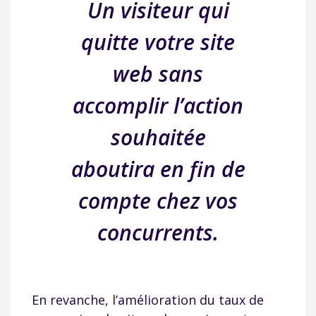
Un visiteur qui
quitte votre site
web sans
accomplir l’action
souhaitée
aboutira en fin de
compte chez vos
concurrents.
En revanche, l’amélioration du taux de