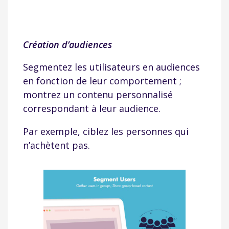
Création d’audiences
Segmentez les utilisateurs en audiences
en fonction de leur comportement ;
montrez un contenu personnalisé
correspondant à leur audience.
Par exemple, ciblez les personnes qui
n’achètent pas.