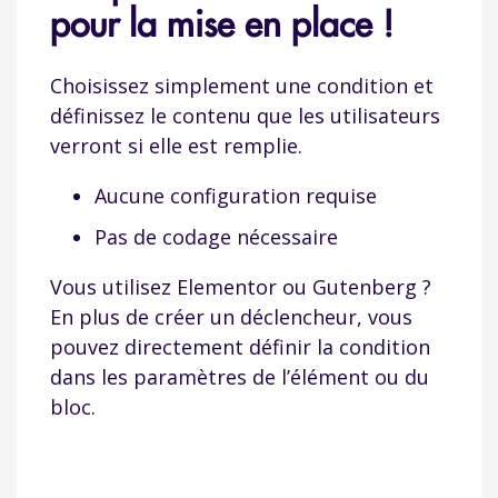
pour la mise en place !
Choisissez simplement une condition et
définissez le contenu que les utilisateurs
verront si elle est remplie.
Aucune configuration requise
Pas de codage nécessaire
Vous utilisez Elementor ou Gutenberg ?
En plus de créer un déclencheur, vous
pouvez directement définir la condition
dans les paramètres de l’élément ou du
bloc.