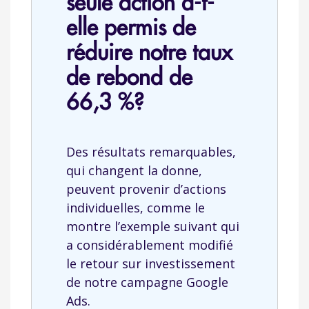
seule action a-t-
elle permis de
réduire notre taux
de rebond de
66,3 %?
Des résultats remarquables,
qui changent la donne,
peuvent provenir d’actions
individuelles, comme le
montre l’exemple suivant qui
a considérablement modifié
le retour sur investissement
de notre campagne Google
Ads.