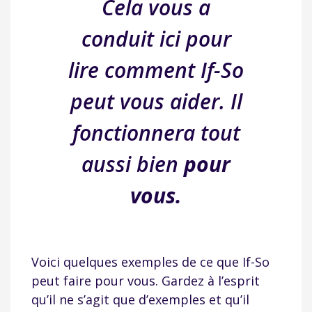
Cela vous a
conduit ici pour
lire comment If-So
peut vous aider. Il
fonctionnera tout
aussi bien
pour
vous.
Voici quelques exemples de ce que If-So
peut faire pour vous. Gardez à l’esprit
qu’il ne s’agit que d’exemples et qu’il