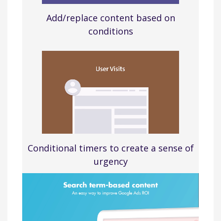
Add/replace content based on
conditions
Conditional timers to create a sense of
urgency