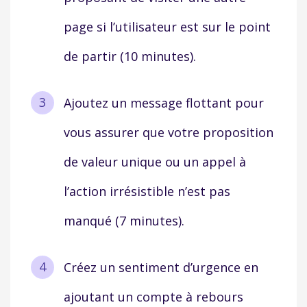
page si l’utilisateur est sur le point
de partir (10 minutes).
Ajoutez un message flottant pour
vous assurer que votre proposition
de valeur unique ou un appel à
l’action irrésistible n’est pas
manqué (7 minutes).
Créez un sentiment d’urgence en
ajoutant un compte à rebours